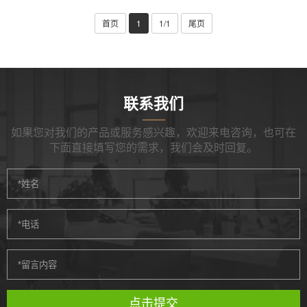
首页
1
1/1
尾页
联系我们
如果您对我们的产品或服务感兴趣，欢迎来电咨询，也可在
下面直接填写您的需求，我们会及时回复。
点击提交