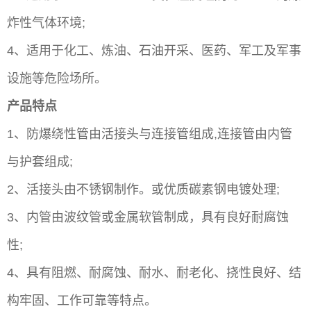
炸性气体环境;
4、适用于化工、炼油、石油开采、医药、军工及军事
设施等危险场所。
产品特点
1、防爆绕性管由活接头与连接管组成,连接管由内管
与护套组成;
2、活接头由不锈钢制作。或优质碳素钢电镀处理;
3、内管由波纹管或金属软管制成，具有良好耐腐蚀
性;
4、具有阻燃、耐腐蚀、耐水、耐老化、挠性良好、结
构牢固、工作可靠等特点。