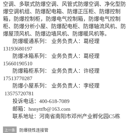
空调、多联式防爆空调、风管式防爆空调、净化型防
爆空调机组、防爆配电箱、防爆正压柜、
防爆控制
箱，防爆控制柜，防爆电气控制箱，防爆电气控制
柜、
防爆分析小屋、防爆配电柜、防爆轴流风机、防
爆屋顶风机、防爆边墙风机、防爆暖风机等。
防爆暖通系列： 业务负责人：葛经理
13193680197
防爆冰箱系列： 业务负责人：葛经理
15660190510
防爆箱柜系列： 业务负责人：许经理
17513770287
防爆小屋系列： 业务负责人：李经理
13575720781
投诉电话：400-618-7089
邮箱：hnnyttfb@163.com
联系地址：河南省南阳市邓州产业孵化园C5栋
防爆挠性连接管
上一条