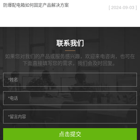
防爆配电箱如何固定产品解决方案
[ 2024-09-03 ]
联系我们
如果您对我们的产品或服务感兴趣，欢迎来电咨询，也可在
下面直接填写您的需求，我们会及时回复。
点击提交