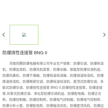
防爆挠性连接管 BNG-II
河南同腾防爆电器有限公司专业生产销售：防爆空调、防爆除湿
机、防爆加湿机、防爆风机盘管、防爆冰箱、智能型防爆空调机组、
防爆风幕机、防爆干燥箱、防爆恒温恒湿箱、防爆调温除湿机、防爆
降温除湿机、防爆精密空调、防爆恒温恒湿机、屋顶式防爆空调、多
联式防爆空调、防爆挠性连接管 BNG-II,防爆挠性连接管，防爆连接
管,风管式防爆空调、净化型防爆空调机组、防爆配电箱、防爆正压
柜、防爆控制箱，防爆控制柜，防爆电气控制箱，防爆电气控制柜、
防爆分析小屋、防爆配电柜、防爆轴流风机、防爆屋顶风机、防爆边