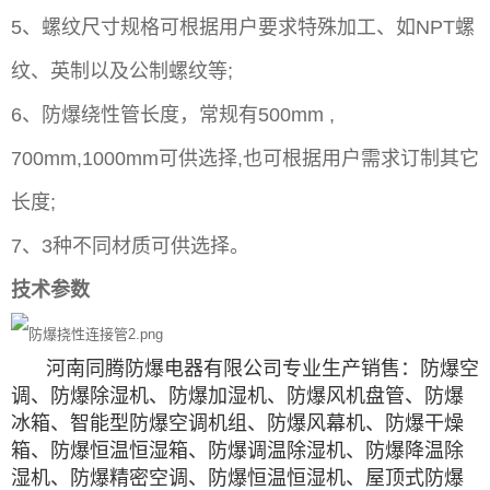
5、螺纹尺寸规格可根据用户要求特殊加工、如NPT螺
纹、英制以及公制螺纹等;
6、防爆绕性管长度，常规有500mm ,
700mm,1000mm可供选择,也可根据用户需求订制其它
长度;
7、3种不同材质可供选择。
技术参数
河南同腾防爆电器有限公司专业生产销售：防爆空
调、防爆除湿机、防爆加湿机、防爆风机盘管、防爆
冰箱、智能型防爆空调机组、防爆风幕机、防爆干燥
箱、防爆恒温恒湿箱、防爆调温除湿机、防爆降温除
湿机、防爆精密空调、防爆恒温恒湿机、屋顶式防爆