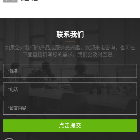
联系我们
如果您对我们的产品或服务感兴趣，欢迎来电咨询，也可在
下面直接填写您的需求，我们会及时回复。
点击提交