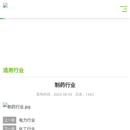
适用行业
制药行业
发布时间：2024-09-03
点击：1443
电力行业
上一条
化工行业
下一条